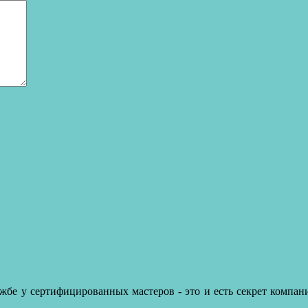
бе у сертифицированных мастеров - это и есть секрет компан