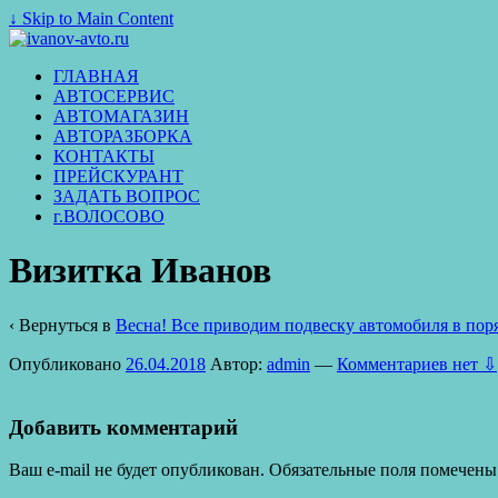
↓ Skip to Main Content
ГЛАВНАЯ
АВТОСЕРВИС
АВТОМАГАЗИН
АВТОРАЗБОРКА
КОНТАКТЫ
ПРЕЙСКУРАНТ
ЗАДАТЬ ВОПРОС
г.ВОЛОСОВО
Визитка Иванов
‹ Вернуться в
Весна! Все приводим подвеску автомобиля в пор
Опубликовано
26.04.2018
Автор:
admin
—
Комментариев нет ⇩
Добавить комментарий
Ваш e-mail не будет опубликован.
Обязательные поля помечен