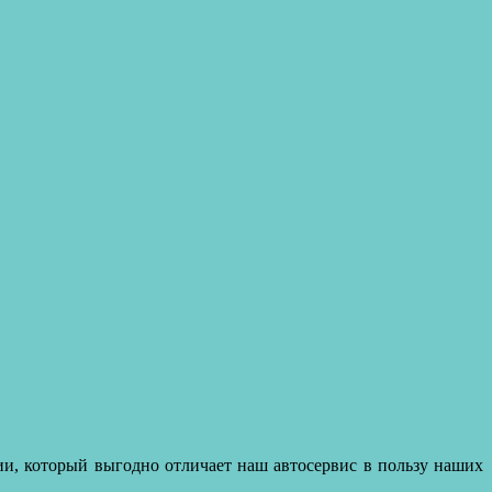
ии, который выгодно отличает наш автосервис в пользу наших