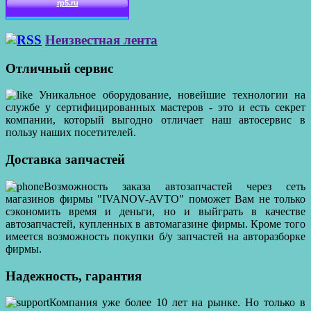
Неизвестная лента
Отличный сервис
Уникальное оборудование, новейшие технологии на
службе у сертифицированных мастеров - это и есть секрет
компании, который выгодно отличает наш автосервис в
пользу наших посетителей.
Доставка запчастей
Возможность заказа автозапчастей через сеть
магазинов фирмы "IVANOV-AVTO" поможет Вам не только
сэкономить время и деньги, но и выйграть в качестве
автозапчастей, купленных в автомагазине фирмы. Кроме того
имеется возможность покупки б/у запчастей на авторазборке
фирмы.
Надежность, гарантия
Компания уже более 10 лет на рынке. Но только в