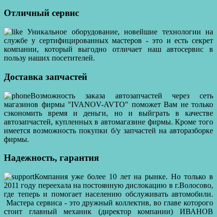
Отличный сервис
Уникальное оборудование, новейшие технологии на
службе у сертифицированных мастеров - это и есть секрет
компании, который выгодно отличает наш автосервис в
пользу наших посетителей.
Доставка запчастей
Возможность заказа автозапчастей через сеть
магазинов фирмы "IVANOV-AVTO" поможет Вам не только
сэкономить время и деньги, но и выйграть в качестве
автозапчастей, купленных в автомагазине фирмы. Кроме того
имеется возможность покупки б/у запчастей на авторазборке
фирмы.
Надежность, гарантия
Компания уже более 10 лет на рынке. Но только в
2011 году переехала на постоянную дислокацию в г.Волосово,
где теперь и помогает населению обслуживать автомобили.
Мастера сервиса - это дружный коллектив, во главе которого
стоит главный механик (директор компании) ИВАНОВ