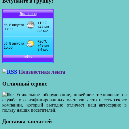
Вступайте в группу!
Волосово
Неизвестная лента
Отличный сервис
Уникальное оборудование, новейшие технологии на
службе у сертифицированных мастеров - это и есть секрет
компании, который выгодно отличает наш автосервис в
пользу наших посетителей.
Доставка запчастей