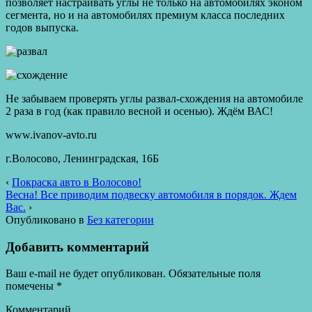
позволяет настраивать углы не только на автомобилях эконом
сегмента, но и на автомобилях премиум класса последних
годов выпуска.
Не забываем проверять углы развал-схождения на автомобиле
2 раза в год (как правило весной и осенью). Ждём ВАС!
www.ivanov-avto.ru
г.Волосово, Ленинградская, 16Б
‹
Покраска авто в Волосово!
Весна! Все приводим подвеску автомобиля в порядок. Ждем
Вас.
›
Опубликовано в
Без категории
Добавить комментарий
Ваш e-mail не будет опубликован.
Обязательные поля
помечены
*
Комментарий