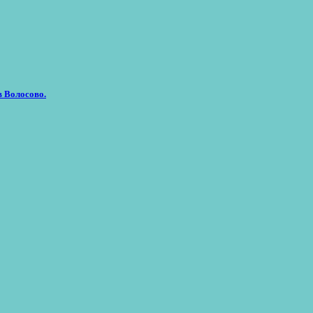
в Волосово.