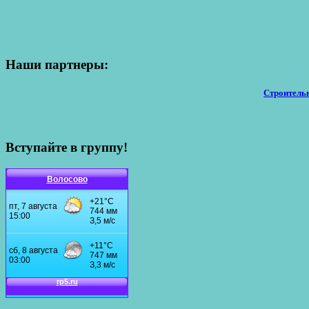
Наши партнеры:
Строительн
Вступайте в группу!
Волосово